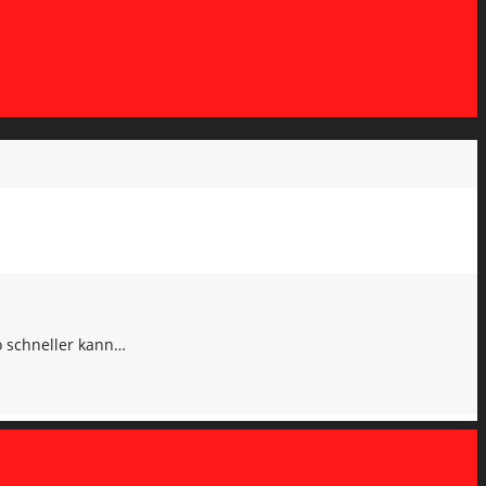
o schneller kann…