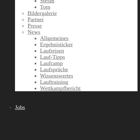
Stefan
Tom
Bildergalerie
Partner
Presse
News
Allgemeines
Ergebnisticker
Laufreisen
Lauf-Tipps
Laufcamp
Laufsprüche
Wissenswertes
Lauftraining
Wettkampfbericht
Jobs