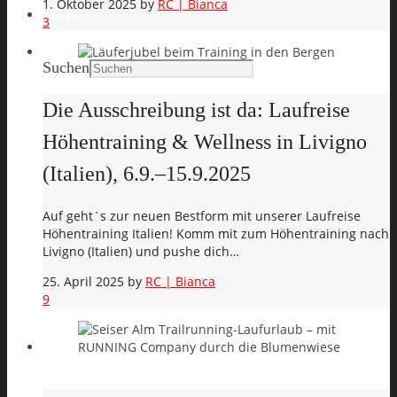
1. Oktober 2025
by
RC | Bianca
Search
3
Suchen
Die Ausschreibung ist da: Laufreise
Höhentraining & Wellness in Livigno
(Italien), 6.9.–15.9.2025
Auf geht`s zur neuen Bestform mit unserer Laufreise
Höhentraining Italien! Komm mit zum Höhentraining nach
Livigno (Italien) und pushe dich…
25. April 2025
by
RC | Bianca
9