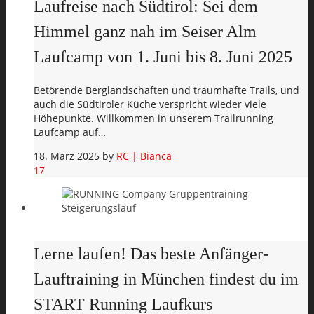
Laufreise nach Südtirol: Sei dem
Himmel ganz nah im Seiser Alm
Laufcamp von 1. Juni bis 8. Juni 2025
Betörende Berglandschaften und traumhafte Trails, und
auch die Südtiroler Küche verspricht wieder viele
Höhepunkte. Willkommen in unserem Trailrunning
Laufcamp auf…
18. März 2025
by
RC | Bianca
17
Lerne laufen! Das beste Anfänger-
Lauftraining in München findest du im
START Running Laufkurs