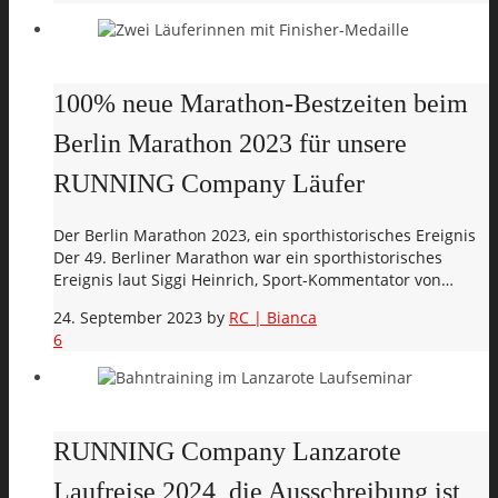
100% neue Marathon-Bestzeiten beim
Berlin Marathon 2023 für unsere
RUNNING Company Läufer
Der Berlin Marathon 2023, ein sporthistorisches Ereignis
Der 49. Berliner Marathon war ein sporthistorisches
Ereignis laut Siggi Heinrich, Sport-Kommentator von…
24. September 2023
by
RC | Bianca
6
RUNNING Company Lanzarote
Laufreise 2024, die Ausschreibung ist