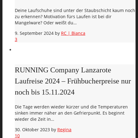
Deine Laufschuhe sind unter der Staubschicht kaum noch
zu erkennen? Motivation fürs Laufen ist bei dir
Mangelware? Oder weißt du…
9. September 2024
by
RC | Bianca
3
RUNNING Company Lanzarote
Laufreise 2024 – Frühbucherpreise nur
noch bis 15.11.2024
Die Tage werden wieder kürzer und die Temperaturen
sinken immer näher an den Gefrierpunkt. Es beginnt
wieder die Zeit in…
30. Oktober 2023
by
Regina
10