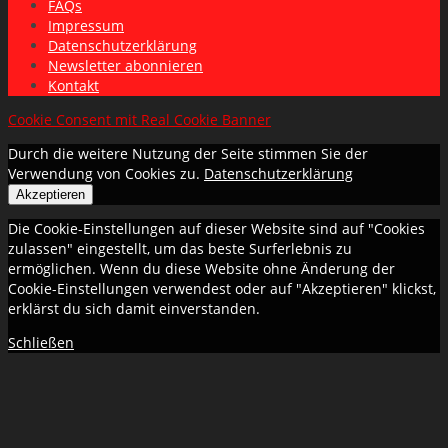
FAQs
Impressum
Datenschutzerklärung
Newsletter abonnieren
Kontakt
Cookie Consent mit Real Cookie Banner
Durch die weitere Nutzung der Seite stimmen Sie der
Verwendung von Cookies zu.
Datenschutzerklärung
Akzeptieren
Die Cookie-Einstellungen auf dieser Website sind auf "Cookies
zulassen" eingestellt, um das beste Surferlebnis zu
ermöglichen. Wenn du diese Website ohne Änderung der
Cookie-Einstellungen verwendest oder auf "Akzeptieren" klickst,
erklärst du sich damit einverstanden.
Schließen