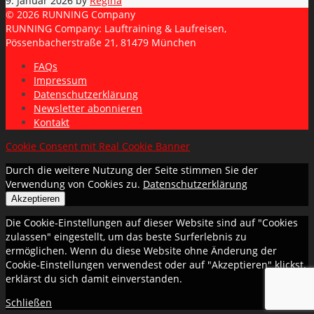
9. Januar 2026
by
Regina
© 2026 RUNNING Company
RUNNING Company: Lauftraining & Laufreisen,
Pössenbacherstraße 21, 81479 München
FAQs
Impressum
Datenschutzerklärung
Newsletter abonnieren
Kontakt
Cookie Consent mit Real Cookie Banner
Durch die weitere Nutzung der Seite stimmen Sie der
Verwendung von Cookies zu.
Datenschutzerklärung
Akzeptieren
Die Cookie-Einstellungen auf dieser Website sind auf "Cookies
zulassen" eingestellt, um das beste Surferlebnis zu
ermöglichen. Wenn du diese Website ohne Änderung der
Cookie-Einstellungen verwendest oder auf "Akzeptieren" klickst,
erklärst du sich damit einverstanden.
Schließen