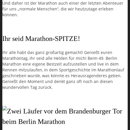
Und daher ist der Marathon auch einer der letzten Abenteuer
für uns „normale Menschen“, die wir heutzutage erleben
können.
Ihr seid Marathon-SPITZE!
Ihr alle habt das ganz großartig gemacht! Genießt euren
Marathontag, ihr seid alle Helden für mich! Beim 49. Berlin
Marathon eine eigene Bestzeit aufzustellen und live in dem
Rennen mitzulaufen, in dem Sportgeschichte im Marathonlauf
geschrieben wurde, was könnte es Herausragenderes geben.
Genießt den Moment und denkt ganz oft noch an diesen
wundervollen Tag zurück.