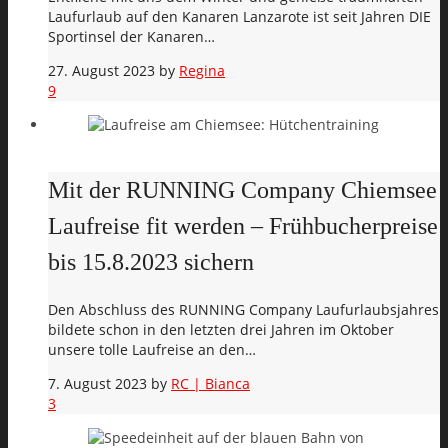
Laufurlaub auf den Kanaren Lanzarote ist seit Jahren DIE
Sportinsel der Kanaren…
27. August 2023
by
Regina
9
Mit der RUNNING Company Chiemsee
Laufreise fit werden – Frühbucherpreise
bis 15.8.2023 sichern
Den Abschluss des RUNNING Company Laufurlaubsjahres
bildete schon in den letzten drei Jahren im Oktober
unsere tolle Laufreise an den…
7. August 2023
by
RC | Bianca
3