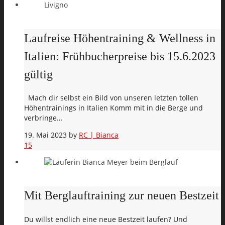
Laufreise Höhentraining & Wellness in
Italien: Frühbucherpreise bis 15.6.2023
gültig
Mach dir selbst ein Bild von unseren letzten tollen
Höhentrainings in Italien Komm mit in die Berge und
verbringe…
19. Mai 2023
by
RC | Bianca
15
Mit Berglauftraining zur neuen Bestzeit
Du willst endlich eine neue Bestzeit laufen? Und