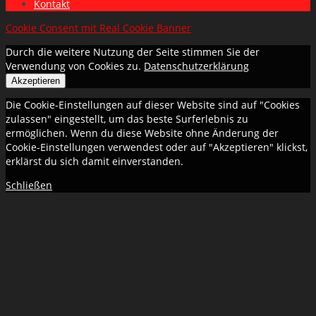
Kontakt
Cookie Consent mit Real Cookie Banner
Durch die weitere Nutzung der Seite stimmen Sie der
Verwendung von Cookies zu.
Datenschutzerklärung
Akzeptieren
Die Cookie-Einstellungen auf dieser Website sind auf "Cookies
zulassen" eingestellt, um das beste Surferlebnis zu
ermöglichen. Wenn du diese Website ohne Änderung der
Cookie-Einstellungen verwendest oder auf "Akzeptieren" klickst,
erklärst du sich damit einverstanden.
Schließen