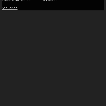
Schließen