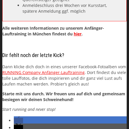
Anmeldeschluss drei Wochen vor Kursstart,
spätere Anmeldung ggf. möglich
Alle weiteren Informationen zu unserem Anfänger-
Lauftraining in München findest du
hier
.
Dir fehlt noch der letzte Kick?
Dann klicke dich doch in eines unserer Facebook-Fotoalben vom
RUNNING Company Anfänger-Lauftraining
. Dort findest du viele
tolle Lauffotos, die dich inspirieren und dir ganz viel Lust aufs
Laufen machen werden. Probier’s gleich aus!
Starte mit uns durch. Wir freuen uns auf dich und gemeinsam
besiegen wir deinen Schweinehund!
Start running and never stop!