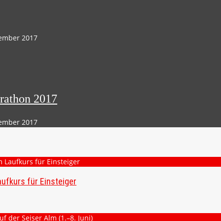
tember 2017
rathon 2017
tember 2017
ufkurs für Einsteiger