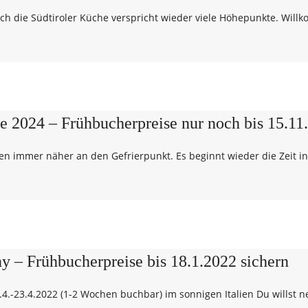
ch die Südtiroler Küche verspricht wieder viele Höhepunkte. Wil
024 – Frühbucherpreise nur noch bis 15.11
n immer näher an den Gefrierpunkt. Es beginnt wieder die Zeit i
– Frühbucherpreise bis 18.1.2022 sichern
23.4.2022 (1-2 Wochen buchbar) im sonnigen Italien Du willst ne