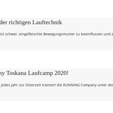
 der richtigen Lauftechnik
es ist schwer, eingefleischte Bewegungsmuster zu beeinflussen und
y Toskana Laufcamp 2020!
 Jedes Jahr zur Osterzeit trainiert die RUNNING Company unter de